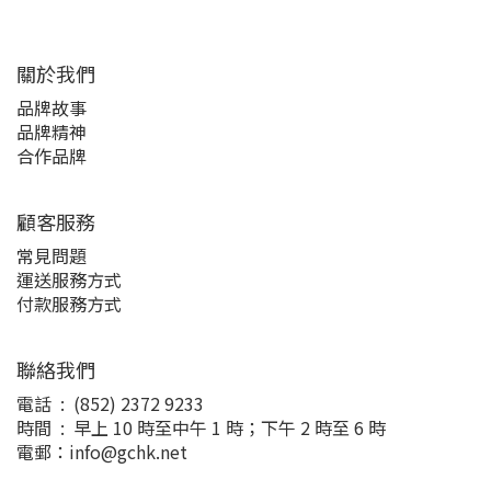
關於我們
品牌故事
品牌精神
合作品牌
顧客服務
常見問題
運送服務方式
付款服務方式
聯絡我們
電話 : (852) 2372 9233
時間 : 早上 10 時至中午 1 時；下午 2 時至 6 時
電郵：info@gchk.net