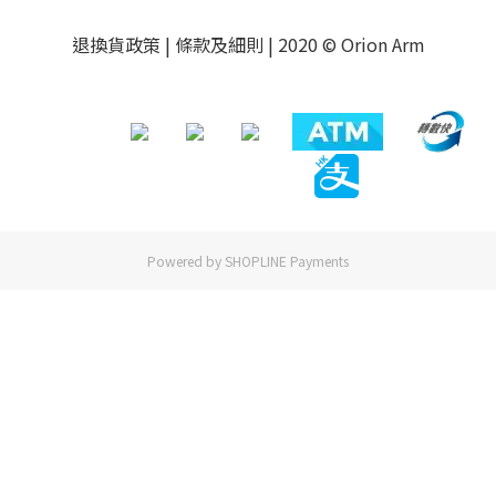
退換貨政策
|
條款及細則
| 2020 © Orion Arm
Powered by
SHOPLINE Payments