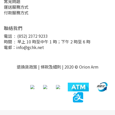
常見問題
運送服務方式
付款服務方式
聯絡我們
電話 : (852) 2372 9233
時間 : 早上 10 時至中午 1 時；下午 2 時至 6 時
電郵：info@gchk.net
退換貨政策
|
條款及細則
| 2020 © Orion Arm