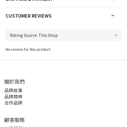
CUSTOMER REVIEWS
No review for this product
關於我們
品牌故事
品牌精神
合作品牌
顧客服務