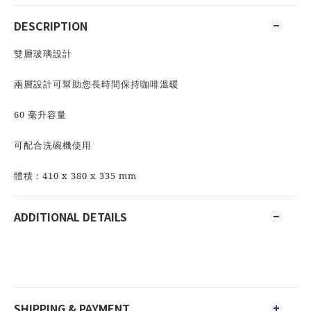
DESCRIPTION
雙層玻璃設計
兩層設計可幫助您長時間保持咖啡溫暖
60 毫升容量
可配合洗碗機使用
體積 : 410 x 380 x 335 mm
ADDITIONAL DETAILS
SHIPPING & PAYMENT