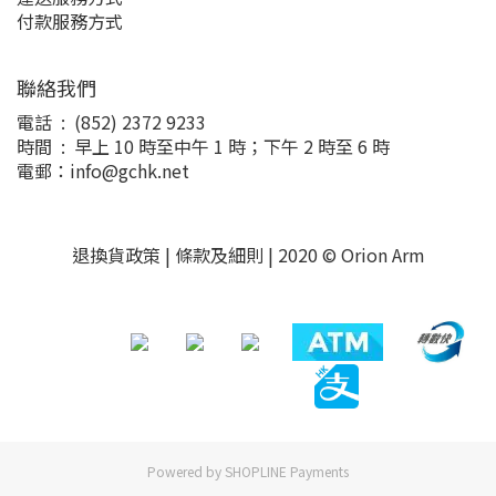
付款服務方式
聯絡我們
電話 : (852) 2372 9233
時間 : 早上 10 時至中午 1 時；下午 2 時至 6 時
電郵：info@gchk.net
退換貨政策
|
條款及細則
| 2020 © Orion Arm
Powered by
SHOPLINE Payments