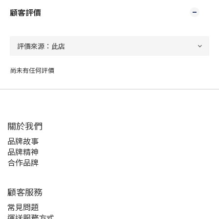
顧客評價
尚未有任何評價
關於我們
品牌故事
品牌精神
合作品牌
顧客服務
常見問題
運送服務方式