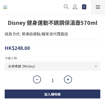
Disney 健身運動不銹鋼保溫壺570ml
送貨方式: 葵涌自提點/廠家或代理直送
HK$248.00
卡通人物
加入購物車