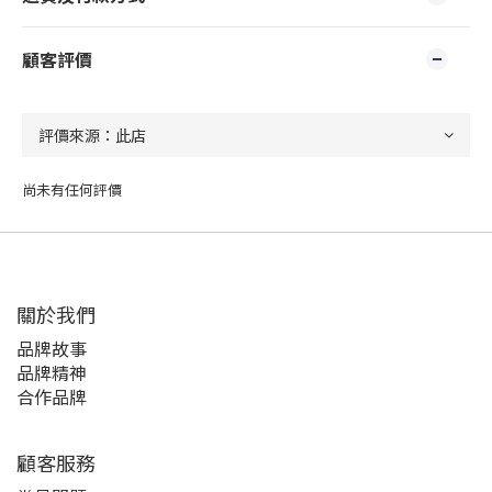
顧客評價
尚未有任何評價
關於我們
品牌故事
品牌精神
合作品牌
顧客服務