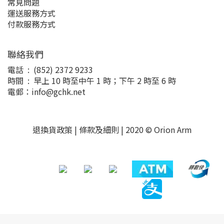
常見問題
運送服務方式
付款服務方式
聯絡我們
電話 : (852) 2372 9233
時間 : 早上 10 時至中午 1 時；下午 2 時至 6 時
電郵：info@gchk.net
退換貨政策
|
條款及細則
| 2020 © Orion Arm